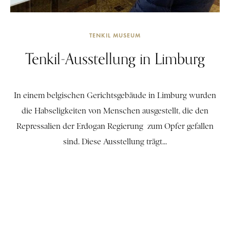
TENKIL MUSEUM
Tenkil-Ausstellung in Limburg
In einem belgischen Gerichtsgebäude in Limburg wurden
die Habseligkeiten von Menschen ausgestellt, die den
Repressalien der Erdogan Regierung zum Opfer gefallen
sind. Diese Ausstellung trägt...