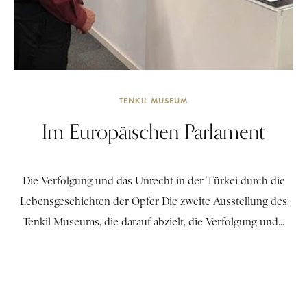
TENKIL MUSEUM
Im Europäischen Parlament
Die Verfolgung und das Unrecht in der Türkei durch die
Lebensgeschichten der Opfer Die zweite Ausstellung des
Tenkil Museums, die darauf abzielt, die Verfolgung und...