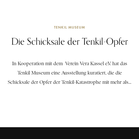
TENKIL MUSEUM
Die Schicksale der Tenkil-Opfer
In Kooperation mit dem Verein Vera Kassel e.V. hat das
Tenkil Museum eine Ausstellung kuratiert, die die
Schicksale der Opfer der Tenkil-Katastrophe mit mehr als...