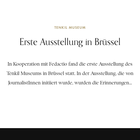
TENKIL MUSEUM
Erste Ausstellung in Brüssel
In Kooperation mit Fedactio fand die erste Ausstellung des
Tenkil Museums in Brüssel statt. In der Ausstellung, die von
JournalistInnen initiiert wurde, wurden die Erinnerungen...