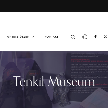
UNTERSTÜTZEN
KONTAKT
Tenkil Museum