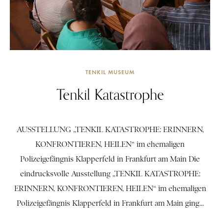
TENKIL MUSEUM
Tenkil Katastrophe
AUSSTELLUNG „TENKIL KATASTROPHE: ERINNERN,
KONFRONTIEREN, HEILEN“ im ehemaligen
Polizeigefängnis Klapperfeld in Frankfurt am Main Die
eindrucksvolle Ausstellung „TENKIL KATASTROPHE:
ERINNERN, KONFRONTIEREN, HEILEN“ im ehemaligen
Polizeigefängnis Klapperfeld in Frankfurt am Main ging...