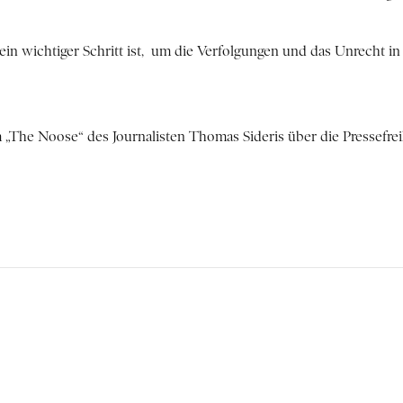
 ein wichtiger Schritt ist, um die Verfolgungen und das Unrecht 
The Noose“ des Journalisten Thomas Sideris über die Pressefreih