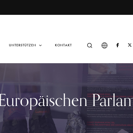
UNTERSTÜTZEN
KONTAKT
Europäischen Parla