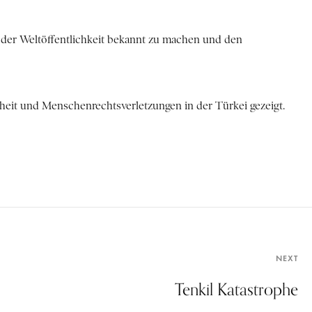
in der Weltöffentlichkeit bekannt zu machen und den
eit und Menschenrechtsverletzungen in der Türkei gezeigt.
NEXT
Tenkil Katastrophe