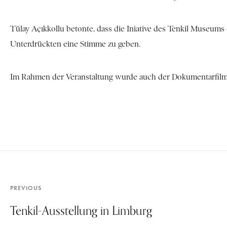
Tülay Açıkkollu betonte, dass die Iniative des Tenkil Museums
Unterdrückten eine Stimme zu geben.
Im Rahmen der Veranstaltung wurde auch der Dokumentarfilm „
PREVIOUS
Tenkil-Ausstellung in Limburg