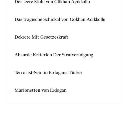
Der leere Stuhl von Gökhan Açıkkollu
Das tragische Schickal von Gökhan Acikkollu
Dekrete Mit Gesetzeskraft
Absurde Kriterien Der Strafverfolgung
Terrorist-Sein in Erdogans Türkei
Marionetten von Erdogan