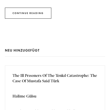
CONTINUE READING
NEU HINZUGEFÜGT
The Ill Prısoners Of The Tenkıl Catastrophe: The
Case Of Mustafa Said Türk
Halime Gülsu