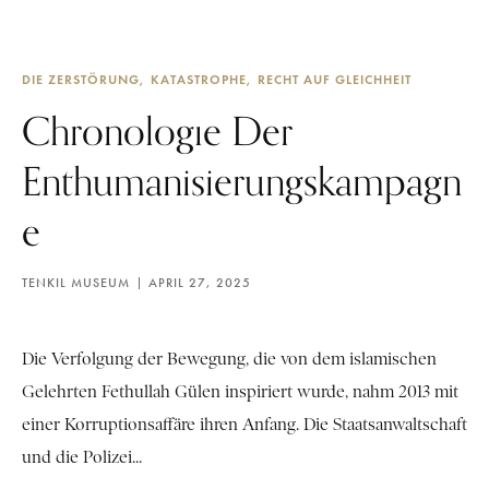
DIE ZERSTÖRUNG
KATASTROPHE
RECHT AUF GLEICHHEIT
Chronologıe Der
Enthumanisierungskampagn
e
TENKIL MUSEUM
APRIL 27, 2025
Die Verfolgung der Bewegung, die von dem islamischen
Gelehrten Fethullah Gülen inspiriert wurde, nahm 2013 mit
einer Korruptionsaffäre ihren Anfang. Die Staatsanwaltschaft
und die Polizei...