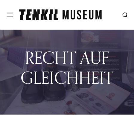
RECHT AUF
GLEICHHEIT