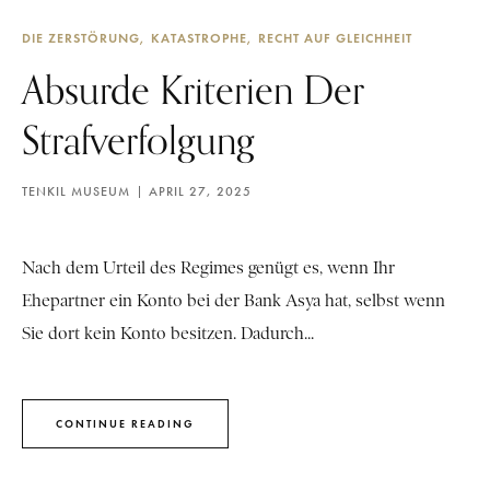
DIE ZERSTÖRUNG
KATASTROPHE
RECHT AUF GLEICHHEIT
Absurde Kriterien Der
Strafverfolgung
TENKIL MUSEUM
APRIL 27, 2025
Nach dem Urteil des Regimes genügt es, wenn Ihr
Ehepartner ein Konto bei der Bank Asya hat, selbst wenn
Sie dort kein Konto besitzen. Dadurch...
CONTINUE READING