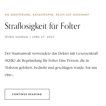
DIE ZERSTÖRUNG
KATASTROPHE
RECHT AUF GLEICHHEIT
Straflosigkeit für Folter
TENKIL MUSEUM
APRIL 27, 2025
Der Staatsanwalt verwendete das Dekret mit Gesetzeskraft
(KHK) als Begründung für Folter Eine Person, die in
Trabzon gefoltert, bedroht und geschlagen wurde, bat um
eine...
CONTINUE READING