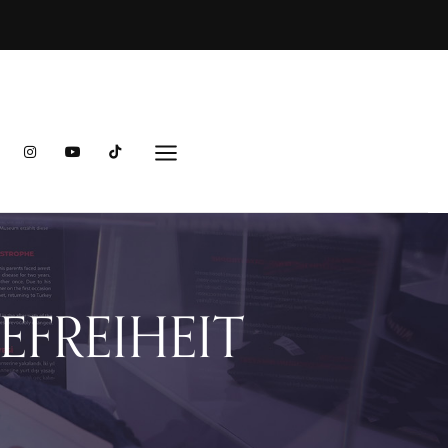
EFREIHEIT