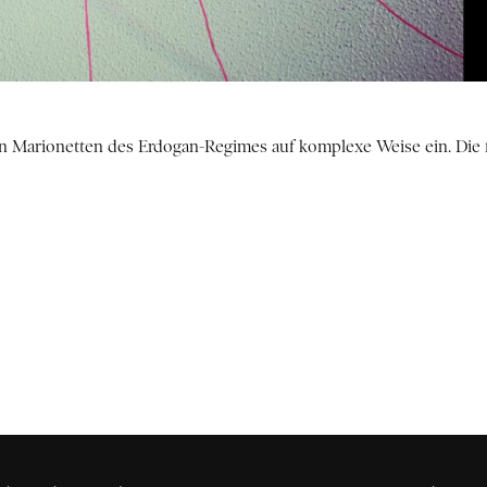
 Marionetten des Erdogan-Regimes auf komplexe Weise ein. Die 