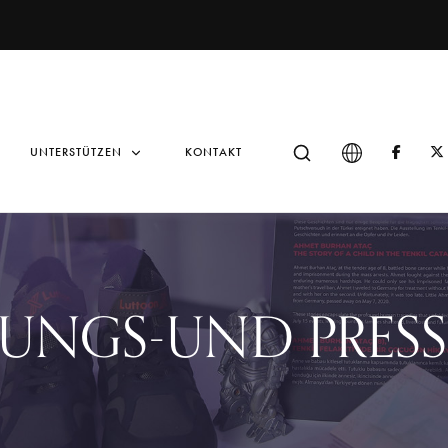
UNTERSTÜTZEN
KONTAKT
UNGS-UND PRESS