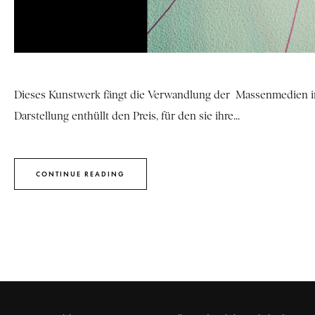
Dieses Kunstwerk fängt die Verwandlung der Massenmedien in
Darstellung enthüllt den Preis, für den sie ihre...
CONTINUE READING