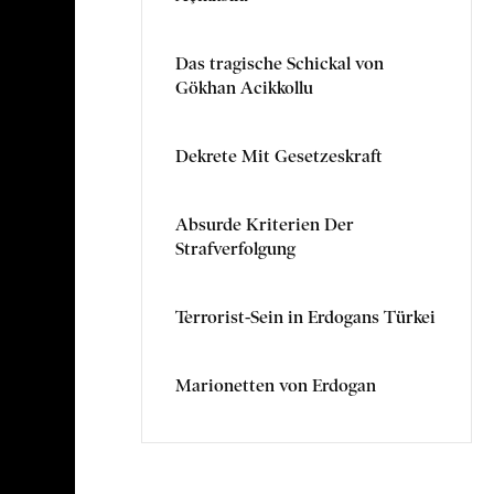
Das tragische Schickal von
Gökhan Acikkollu
Dekrete Mit Gesetzeskraft
Absurde Kriterien Der
Strafverfolgung
Terrorist-Sein in Erdogans Türkei
Marionetten von Erdogan