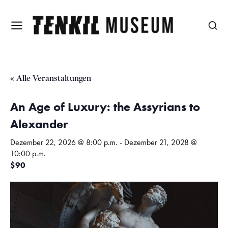
« Alle Veranstaltungen
An Age of Luxury: the Assyrians to
Alexander
Dezember 22, 2026 @ 8:00 p.m.
-
Dezember 21, 2028 @
10:00 p.m.
$90